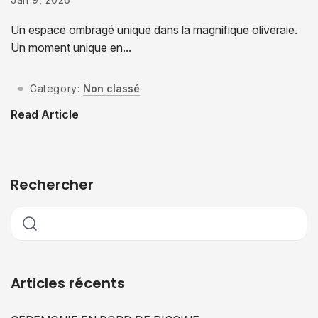
Un espace ombragé unique dans la magnifique oliveraie.
Un moment unique en...
Category:
Non classé
Read Article
Rechercher
Articles récents