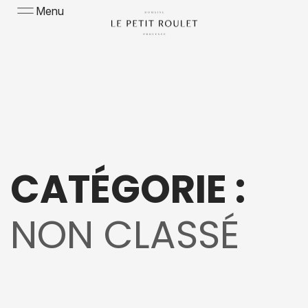
Menu
CATÉGORIE :
NON CLASSÉ