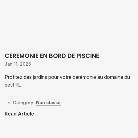
CEREMONIE EN BORD DE PISCINE
Jan 11, 2026
Profitez des jardins pour votre cérémonie au domaine du
petit R...
Category:
Non classé
Read Article