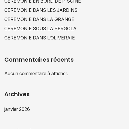
CEREMONIE EN BORD DE PISCINE
CEREMONIE DANS LES JARDINS
CEREMONIE DANS LA GRANGE
CEREMONIE SOUS LA PERGOLA
CEREMONIE DANS L’OLIVERAIE
Commentaires récents
Aucun commentaire à afficher.
Archives
janvier 2026