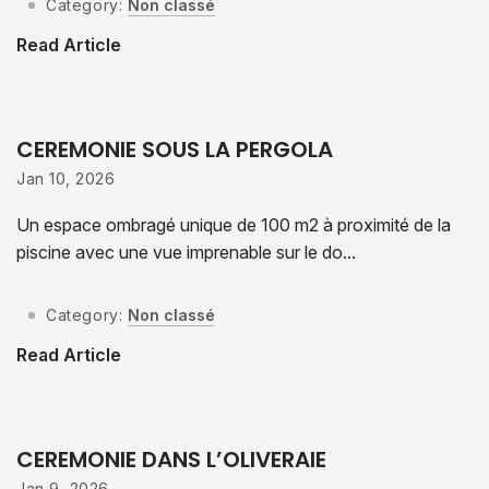
Category:
Non classé
Read Article
CEREMONIE SOUS LA PERGOLA
Jan 10, 2026
Un espace ombragé unique de 100 m2 à proximité de la
piscine avec une vue imprenable sur le do...
Category:
Non classé
Read Article
CEREMONIE DANS L’OLIVERAIE
Jan 9, 2026