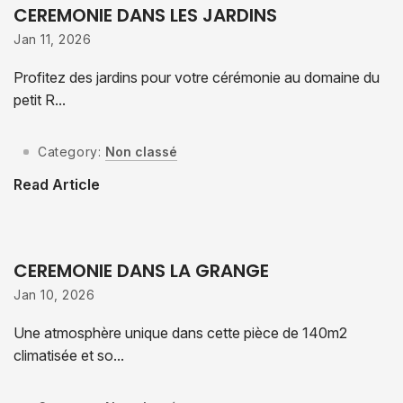
CEREMONIE DANS LES JARDINS
Jan 11, 2026
Profitez des jardins pour votre cérémonie au domaine du
petit R...
Category:
Non classé
Read Article
CEREMONIE DANS LA GRANGE
Jan 10, 2026
Une atmosphère unique dans cette pièce de 140m2
climatisée et so...