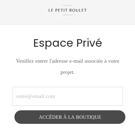
Espace Privé
Veuillez entrer l'adresse e-mail associée à votre
projet.