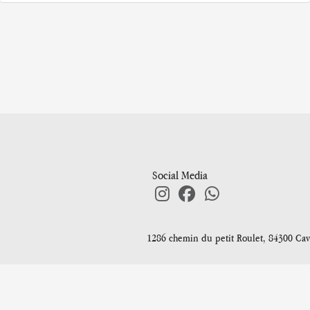
Social Media
1286 chemin du petit Roulet, 84300 Cav