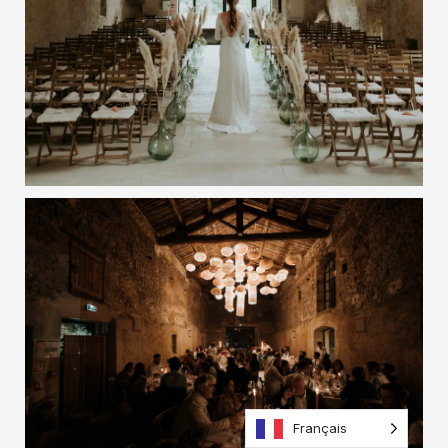
Français