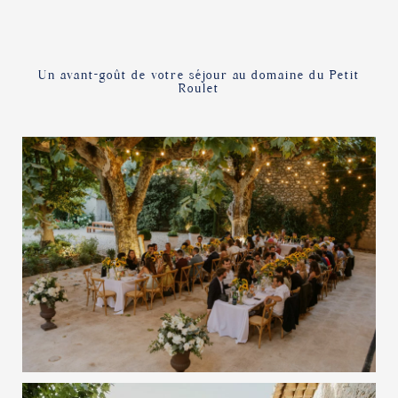
LA GALERIE
Un avant-goût de votre séjour au domaine du Petit
Roulet