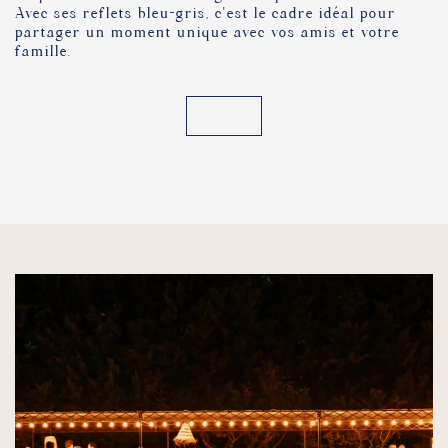
Avec ses reflets bleu-gris, c’est le cadre idéal pour
partager un moment unique avec vos amis et votre
famille.
VOIR TOUS LES ESPACES