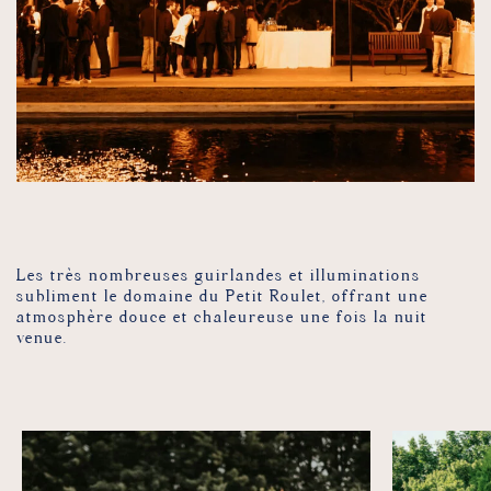
LA BEAUTÉ DE LA NUIT TOMBÉE
LA DOUCEUR DES LUMIÈRES
Les très nombreuses guirlandes et illuminations
subliment le domaine du Petit Roulet, offrant une
atmosphère douce et chaleureuse une fois la nuit
venue.