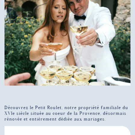
UNE ÉQUIPE À VOTRE ÉCOUTE
Découvrez le Petit Roulet, notre propriété familiale du
XVIe siècle située au coeur de la Provence, désormais
rénovée et entièrement dédiée aux mariages.