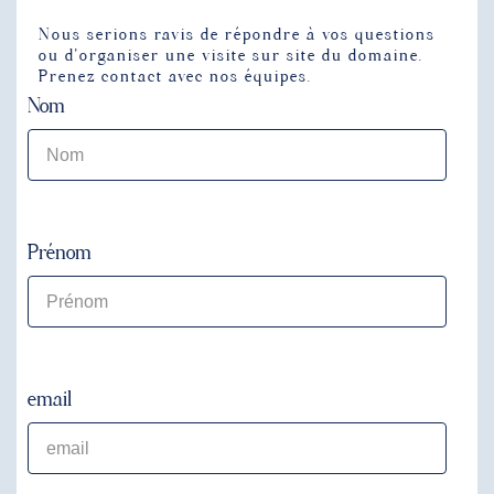
Nous serions ravis de répondre à vos questions
ou d’organiser une visite sur site du domaine.
Prenez contact avec nos équipes.
Nom
Prénom
email