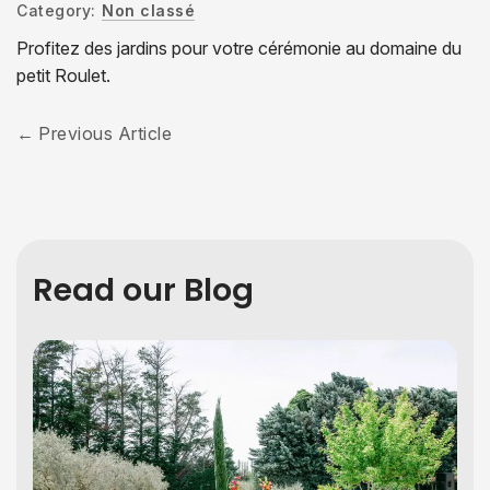
Category:
Non classé
Profitez des jardins pour votre cérémonie au domaine du
petit Roulet.
Previous Article
Read our Blog