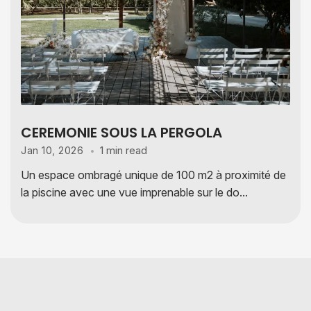
CEREMONIE SOUS LA PERGOLA
1 min read
Jan 10, 2026
Un espace ombragé unique de 100 m2 à proximité de
la piscine avec une vue imprenable sur le do...