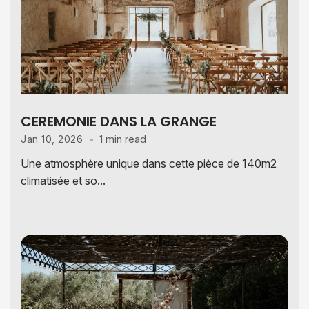
CEREMONIE DANS LA GRANGE
1 min read
Jan 10, 2026
Une atmosphère unique dans cette pièce de 140m2
climatisée et so...