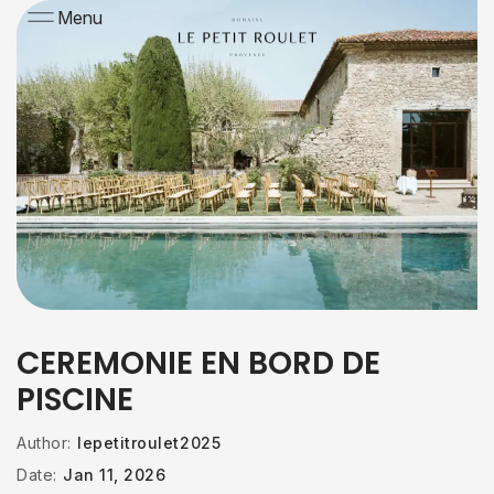
Menu
CEREMONIE EN BORD DE
PISCINE
Author:
lepetitroulet2025
Date:
Jan 11, 2026