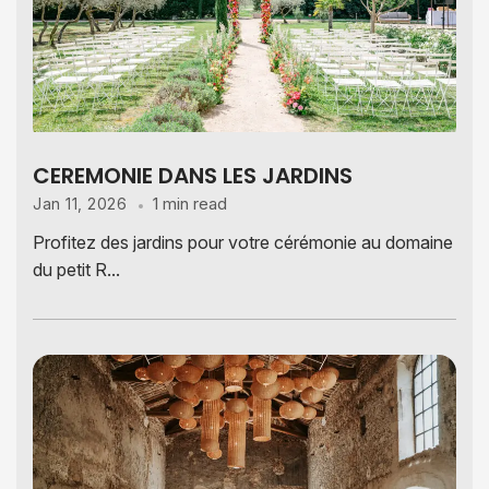
CEREMONIE DANS LES JARDINS
1 min read
Jan 11, 2026
Profitez des jardins pour votre cérémonie au domaine
du petit R...