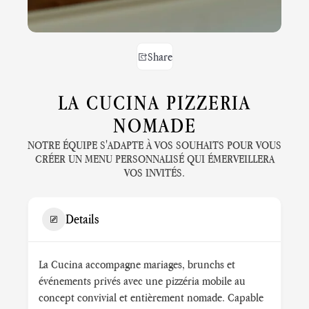
Share
LA CUCINA PIZZERIA
NOMADE
NOTRE ÉQUIPE S'ADAPTE À VOS SOUHAITS POUR VOUS
CRÉER UN MENU PERSONNALISÉ QUI ÉMERVEILLERA
VOS INVITÉS.
Details
La Cucina accompagne mariages, brunchs et
événements privés avec une pizzéria mobile au
concept convivial et entièrement nomade. Capable