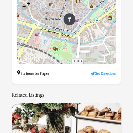
Six fours les Plages
Get Directions
Related Listings