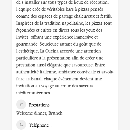
de s’installer sur tous types de lieux de réception,
l’équipe crée de véritables bars à pizzas pensés
comme des espaces de partage chaleureux et festifs.
Inspirées de la tradition napolitaine, les pizzas sont
façonnées et cuites en direct sous les yeux des
invités, offrant une expérience immersive et
gourmande. Soucieuse autant du goût que de
l’esthétique, La Cucina accorde une attention
particulière à la présentation afin de créer une
prestation aussi élégante que savoureuse. Entre
authenticité italienne, ambiance conviviale et savoir-
faire artisanal, chaque événement devient une
invitation au voyage au cœur des saveurs
méditerranéennes.
Prestations
Welcome dinner, Brunch
Téléphone