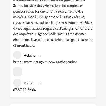
Studio imagine des célébrations harmonieuses,
pensées selon les envies et la personnalité des
mariés. Grâce à une approche à la fois créative,
rigoureuse et humaine, chaque événement bénéficie
d’une organisation soignée et d’une gestion discrète
des imprévus. L’agence veille ainsi à transformer
chaque mariage en une expérience élégante, sereine
et inoubliable.
Website
https://www.instagram.com/gambs.studio/
Phone
07 87 29 56 06