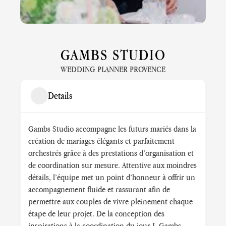
GAMBS STUDIO
WEDDING PLANNER PROVENCE
Details
Gambs Studio accompagne les futurs mariés dans la
création de mariages élégants et parfaitement
orchestrés grâce à des prestations d’organisation et
de coordination sur mesure. Attentive aux moindres
détails, l’équipe met un point d’honneur à offrir un
accompagnement fluide et rassurant afin de
permettre aux couples de vivre pleinement chaque
étape de leur projet. De la conception des
inspirations à la coordination du jour J, Gambs