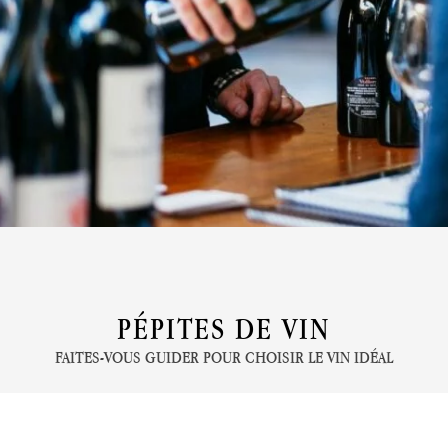
PÉPITES DE VIN
FAITES-VOUS GUIDER POUR CHOISIR LE VIN IDÉAL