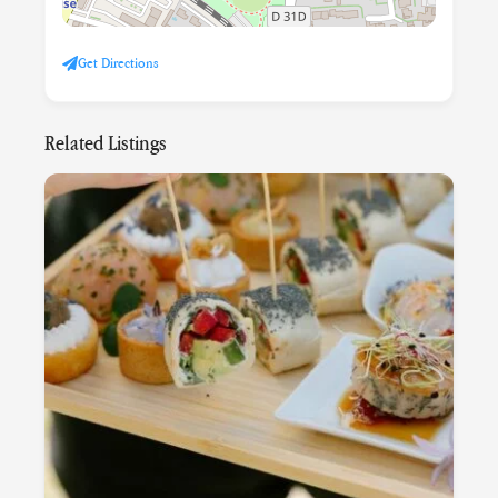
Get Directions
Related Listings