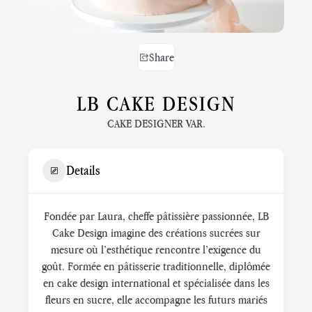
Share
LB CAKE DESIGN
CAKE DESIGNER VAR.
Details
Fondée par Laura, cheffe pâtissière passionnée, LB
Cake Design imagine des créations sucrées sur
mesure où l’esthétique rencontre l’exigence du
goût. Formée en pâtisserie traditionnelle, diplômée
en cake design international et spécialisée dans les
fleurs en sucre, elle accompagne les futurs mariés