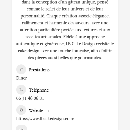
dans la conception d’un gâteau unique, pensé
comme le reflet de leur univers et de leur
personnalité. Chaque création associe élégance,
raffinement et harmonie des saveurs, avec une
attention particulière portée aux textures et aux
recettes artisanales. Fidèle à une approche
authentique et généreuse, LB Cake Design revisite le
cake design avec une touche française, afin d’offrir
des pièces aussi belles que gourmandes.
Prestations
Diner
Téléphone
06 31 46 06 81
Website
https://www.lbcakedesign.com/