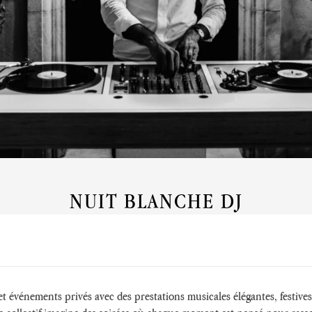
NUIT BLANCHE DJ
 événements privés avec des prestations musicales élégantes, festives