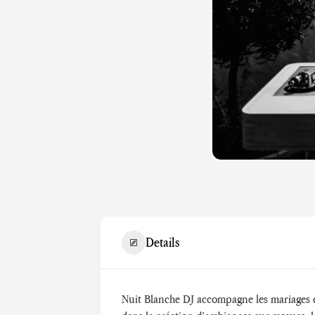
Details
Nuit Blanche DJ accompagne les mariages et