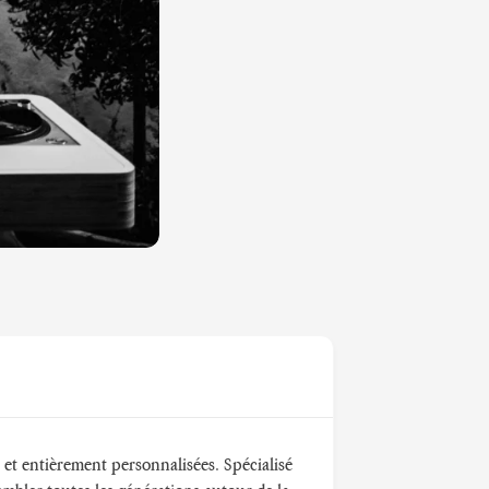
 et entièrement personnalisées. Spécialisé