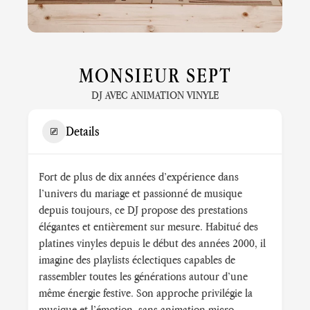
MONSIEUR SEPT
DJ AVEC ANIMATION VINYLE
Details
Fort de plus de dix années d’expérience dans
l’univers du mariage et passionné de musique
depuis toujours, ce DJ propose des prestations
élégantes et entièrement sur mesure. Habitué des
platines vinyles depuis le début des années 2000, il
imagine des playlists éclectiques capables de
rassembler toutes les générations autour d’une
même énergie festive. Son approche privilégie la
musique et l’émotion, sans animation micro