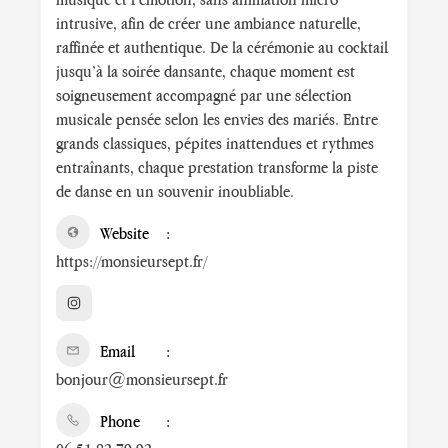
intrusive, afin de créer une ambiance naturelle,
raffinée et authentique. De la cérémonie au cocktail
jusqu’à la soirée dansante, chaque moment est
soigneusement accompagné par une sélection
musicale pensée selon les envies des mariés. Entre
grands classiques, pépites inattendues et rythmes
entraînants, chaque prestation transforme la piste
de danse en un souvenir inoubliable.
Website
https://monsieursept.fr/
Email
bonjour@monsieursept.fr
Phone