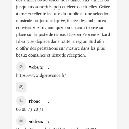
jusqu’aux sonorités pop et électro actuelles. Grâce
à une excellente lecture du public et une sélection
musicale toujours adaptée, il crée des ambiances
conviviales et dynamiques où chacun trouve sa
place sur la piste de danse. Basé en Provence, Lord
Library se déplace dans toute la région Sud afin
d’offrir des prestations sur mesure dans les plus
beaux domaines et lieux de réception.
Website
https://www.djprovence.fr/
Phone
06 88 73 20 31
Address