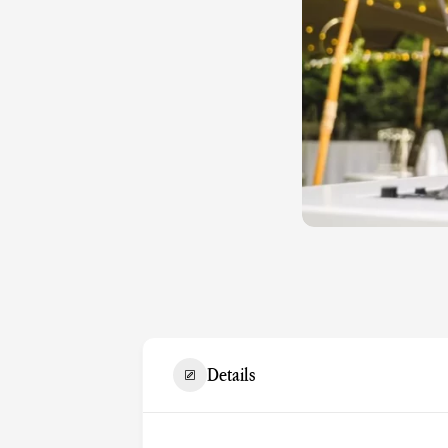
Details