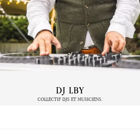
DJ LBY
COLLECTIF DJS ET MUSICIENS.