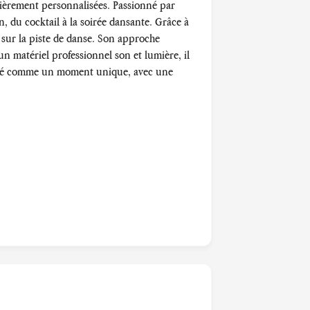
tièrement personnalisées. Passionné par
n, du cocktail à la soirée dansante. Grâce à
 sur la piste de danse. Son approche
’un matériel professionnel son et lumière, il
ensé comme un moment unique, avec une