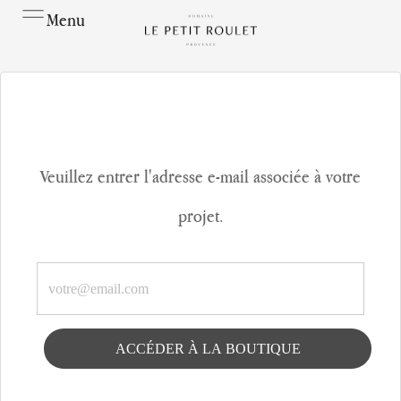
Menu
Veuillez entrer l'adresse e-mail associée à votre
projet.